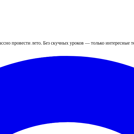
ассно провести лето. Без скучных уроков — только интересные 