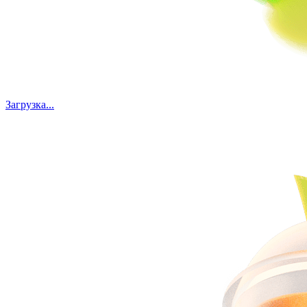
Загрузка...