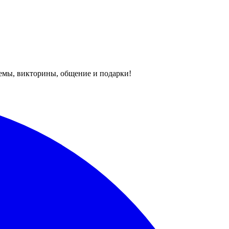
темы, викторины, общение и подарки!